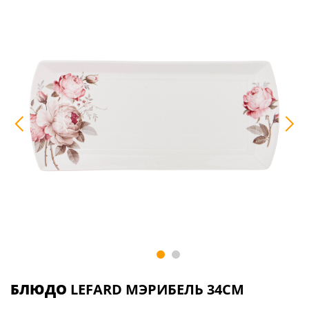
БЛЮДО
LEFARD МЭРИБЕЛЬ 34СМ