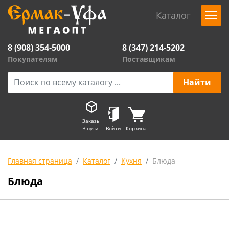
Каталог
8 (908) 354-5000
8 (347) 214-5202
Покупателям
Поставщикам
Заказы
В пути
Войти
Корзина
Главная страница
Каталог
Кухня
Блюда
Блюда