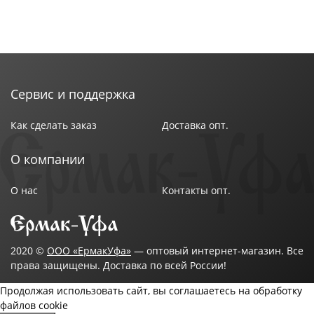
Сервис и поддержка
Как сделать заказ
Доставка опт.
О компании
О нас
Контакты опт.
2020 ©
ООО «ЕрмакУфа»
— оптовый интернет-магазин. Все
права защищены. Доставка по всей России!
Продолжая использовать сайт, вы соглашаетесь на обработку
файлов cookie