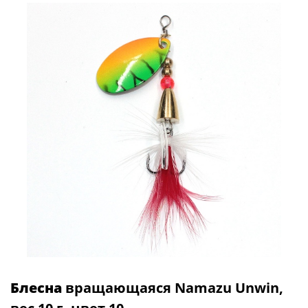
Блесна
вращающаяся Namazu Unwin,