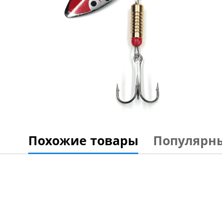
Похожие товары
Популярн