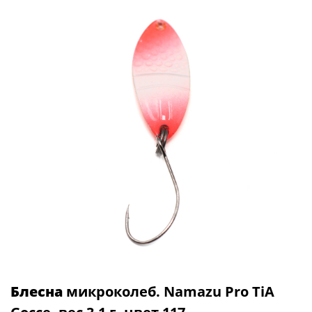
Блесна
микроколеб. Namazu Pro TiA