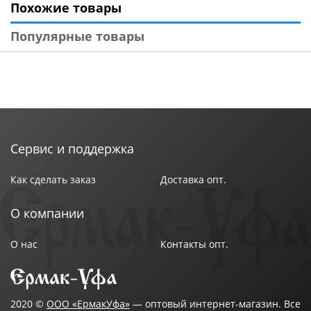
Похожие товары
Популярные товары
Сервис и поддержка
Как сделать заказ
Доставка опт.
О компании
О нас
Контакты опт.
2020 ©
ООО «ЕрмакУфа»
— оптовый интернет-магазин. Все