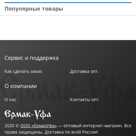
Популярные товары
Сервис и поддержка
Как сделать заказ
Доставка опт.
О компании
О нас
Контакты опт.
2020 ©
ООО «ЕрмакУфа»
— оптовый интернет-магазин. Все
права защищены. Доставка по всей России!