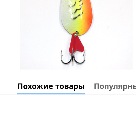
Похожие товары
Популярн