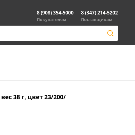
8 (908) 354-5000
8 (347) 214-5202
Покупателям
Поставщикам
ес 38 г, цвет 23/200/