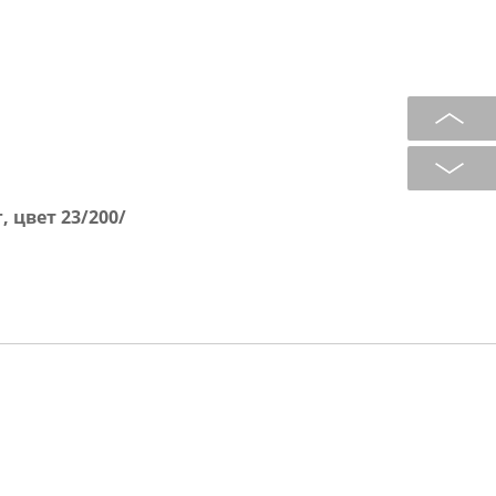
, цвет 23/200/