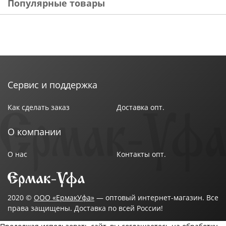
Популярные товары
Сервис и поддержка
Как сделать заказ
Доставка опт.
О компании
О нас
Контакты опт.
2020 ©
ООО «ЕрмакУфа»
— оптовый интернет-магазин. Все
права защищены. Доставка по всей России!