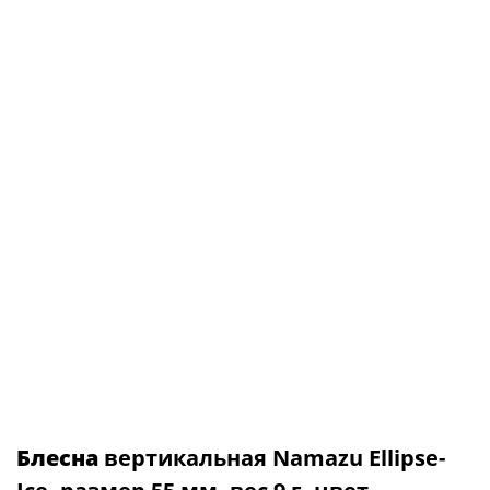
Блесна
вертикальная Namazu Ellipse-