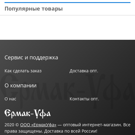
Популярные товары
Сервис и поддержка
Как сделать заказ
Доставка опт.
О компании
О нас
Контакты опт.
2020 ©
ООО «ЕрмакУфа»
— оптовый интернет-магазин. Все
права защищены. Доставка по всей России!