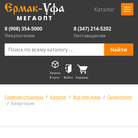
Каталог
8 (908) 354-5000
8 (347) 214-5202
Покупателям
Поставщикам
Заказы
В пути
Войти
Корзина
Главная страница
Каталог
Все для дома
Галантерея
Бижутерия