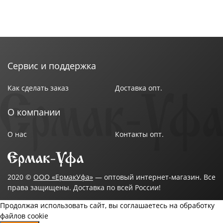
Сервис и поддержка
Как сделать заказ
Доставка опт.
О компании
О нас
Контакты опт.
2020 ©
ООО «ЕрмакУфа»
— оптовый интернет-магазин. Все
права защищены. Доставка по всей России!
Продолжая использовать сайт, вы соглашаетесь на обработку
файлов cookie