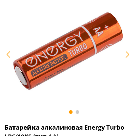
Батарейка
алкалиновая Energy Turbo