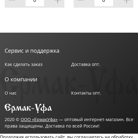
Сервис и поддержка
Как сделать заказ
Доставка опт.
О компании
О нас
Контакты опт.
2020 ©
ООО «ЕрмакУфа»
— оптовый интернет-магазин. Все
права защищены. Доставка по всей России!
Продолжая использовать сайт, вы соглашаетесь на обработку