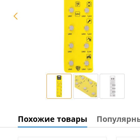
Похожие товары
Популярн