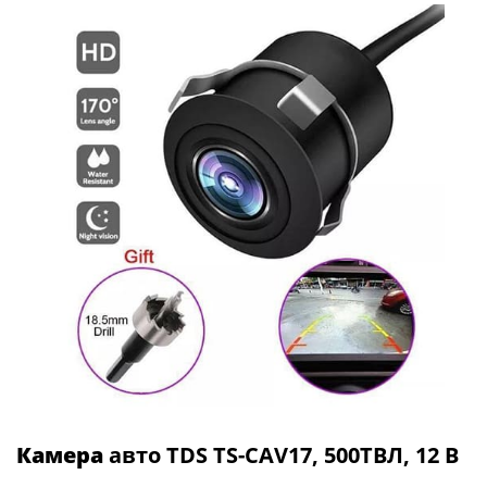
Камера
авто TDS TS-CAV17, 500ТВЛ, 12 В