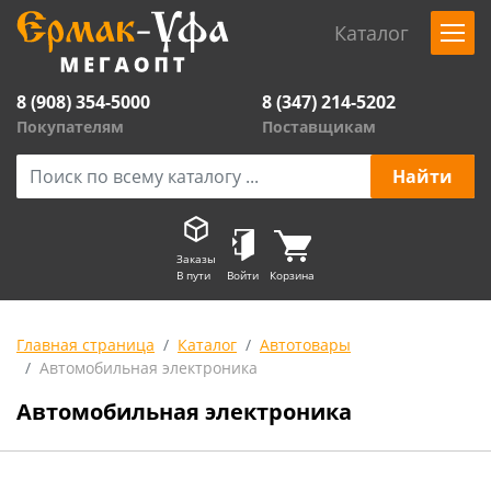
Каталог
8 (908) 354-5000
8 (347) 214-5202
Покупателям
Поставщикам
Заказы
В пути
Войти
Корзина
Главная страница
Каталог
Автотовары
Автомобильная электроника
Автомобильная электроника