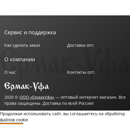
Сервис и поддержка
Как сделать заказ
Доставка опт.
О компании
О нас
Контакты опт.
2020 ©
ООО «ЕрмакУфа»
— оптовый интернет-магазин. Все
права защищены. Доставка по всей России!
Продолжая использовать сайт, вы соглашаетесь на обработку
файлов cookie
Согласен