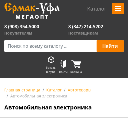
Каталог
8 (908) 354-5000
8 (347) 214-5202
Покупателям
Поставщикам
Заказы
В пути
Войти
Корзина
Главная страница
Каталог
Автотовары
Автомобильная электроника
Автомобильная электроника