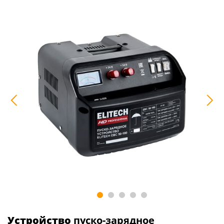
Устройство
пуско-зарядное