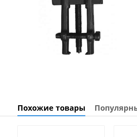
Похожие товары
Популярн