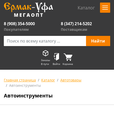
Каталог
8 (908) 354-5000
8 (347) 214-5202
Покупателям
Поставщикам
Заказы
В пути
Войти
Корзина
Главная страница
Каталог
Автотовары
Автоинструменты
Автоинструменты