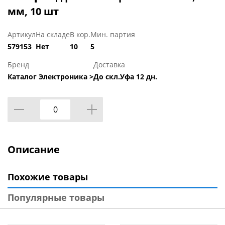
мм, 10 шт
Артикул
На складе
В кор.
Мин. партия
579153
Нет
10
5
Бренд
Доставка
Каталог Электроника >
До скл.Уфа 12 дн.
Описание
Похожие товары
Популярные товары