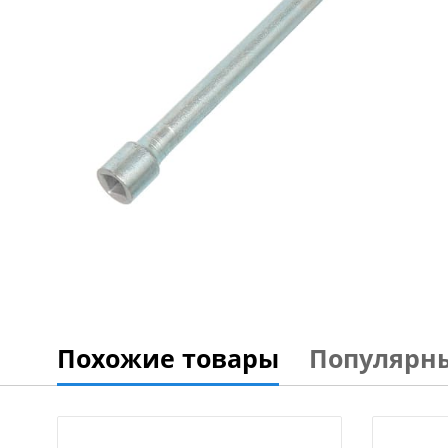
Похожие товары
Популярн