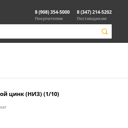
8 (908) 354-5000
8 (347) 214-5202
Покупателям
Поставщикам
ой цинк (НИЗ) (1/10)
кат