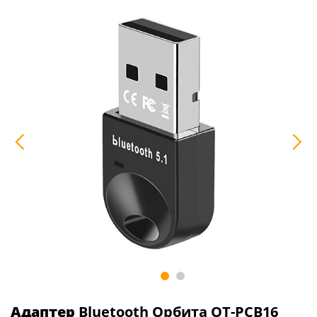
Адаптер
Bluetooth Орбита OT-PCB16