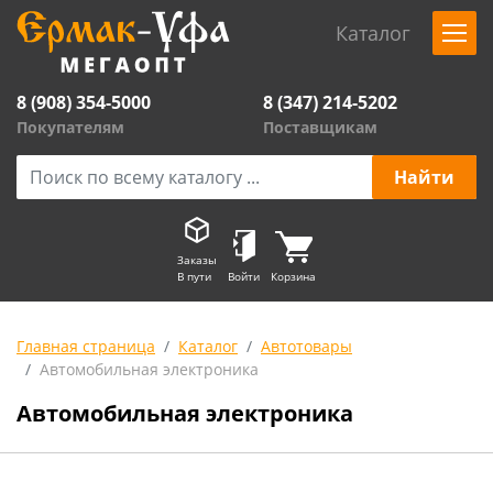
Каталог
8 (908) 354-5000
8 (347) 214-5202
Покупателям
Поставщикам
Заказы
В пути
Войти
Корзина
Главная страница
Каталог
Автотовары
Автомобильная электроника
Автомобильная электроника