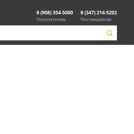
8 (908) 354-5000
8 (347) 214-5202
Покупателям
Поставщикам