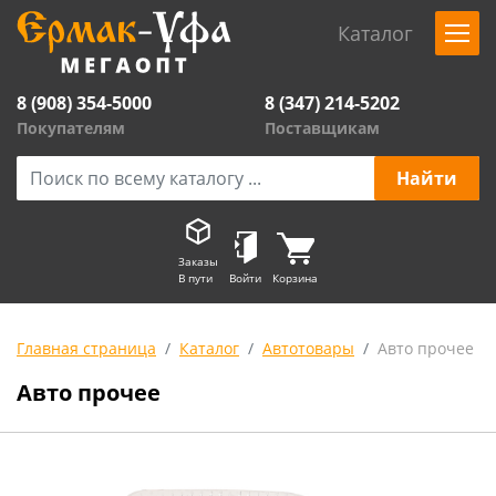
Каталог
8 (908) 354-5000
8 (347) 214-5202
Покупателям
Поставщикам
Заказы
В пути
Войти
Корзина
Главная страница
Каталог
Автотовары
Авто прочее
Авто прочее