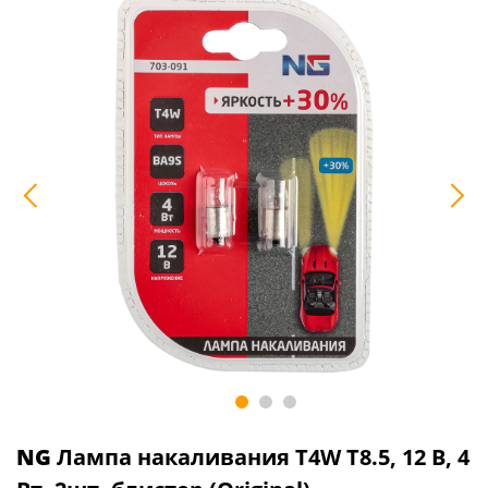
NG
Лампа накаливания T4W T8.5, 12 В, 4