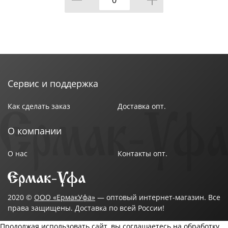
Сервис и поддержка
Как сделать заказ
Доставка опт.
О компании
О нас
Контакты опт.
2020 ©
ООО «ЕрмакУфа»
— оптовый интернет-магазин. Все
права защищены. Доставка по всей России!
Продолжая использовать сайт, вы соглашаетесь на обработку