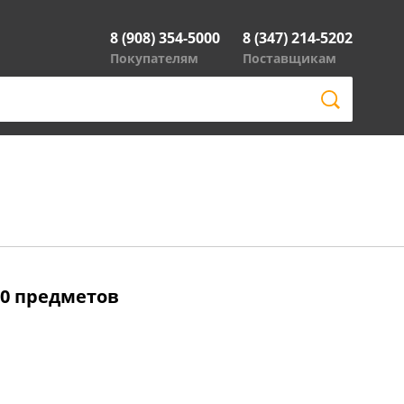
8 (908) 354-5000
8 (347) 214-5202
Покупателям
Поставщикам
00 предметов