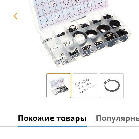
Похожие товары
Популярн