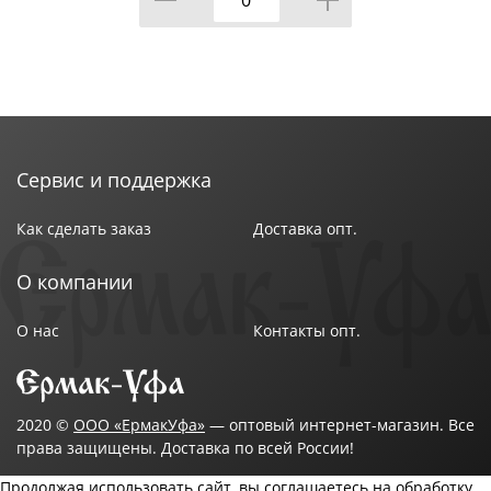
Сервис и поддержка
Как сделать заказ
Доставка опт.
О компании
О нас
Контакты опт.
2020 ©
ООО «ЕрмакУфа»
— оптовый интернет-магазин. Все
права защищены. Доставка по всей России!
Продолжая использовать сайт, вы соглашаетесь на обработку