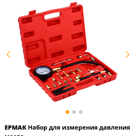
ЕРМАК
Набор для измерения давления