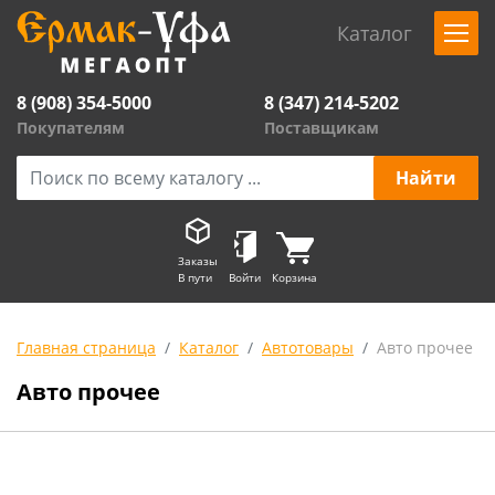
Каталог
8 (908) 354-5000
8 (347) 214-5202
Покупателям
Поставщикам
Заказы
В пути
Войти
Корзина
Главная страница
Каталог
Автотовары
Авто прочее
Авто прочее