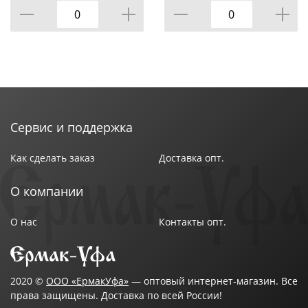
Сервис и поддержка
Как сделать заказ
Доставка опт.
О компании
О нас
Контакты опт.
2020 ©
ООО «ЕрмакУфа»
— оптовый интернет-магазин. Все
права защищены. Доставка по всей России!