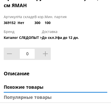
см ЯМАН
Артикул
На складе
В кор.
Мин. партия
369152
Нет
300
100
Бренд
Доставка
Каталог СЛЕДОПЫТ >
До скл.Уфа до 12 дн.
Описание
Похожие товары
Популярные товары