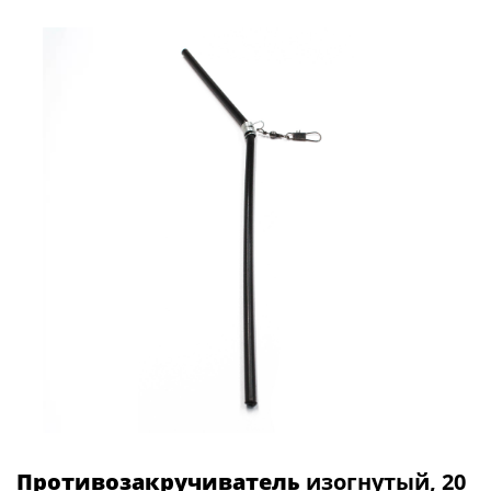
Противозакручиватель
изогнутый, 20