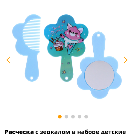
Расческа
с зеркалом в наборе детские