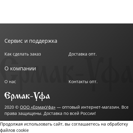
Сервис и поддержка
Как сделать заказ
Доставка опт.
О компании
О нас
Контакты опт.
2020 ©
ООО «ЕрмакУфа»
— оптовый интернет-магазин. Все
права защищены. Доставка по всей России!
Продолжая использовать сайт, вы соглашаетесь на обработку
файлов cookie