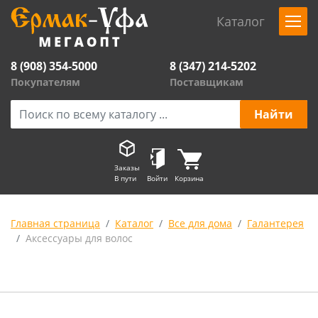
Каталог
8 (908) 354-5000
8 (347) 214-5202
Покупателям
Поставщикам
Заказы
В пути
Войти
Корзина
Главная страница
Каталог
Все для дома
Галантерея
Аксессуары для волос