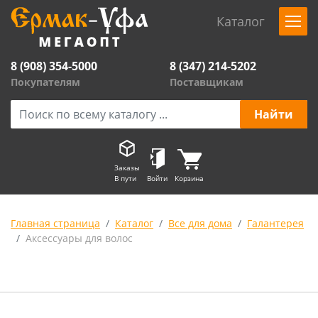
Каталог
8 (908) 354-5000
8 (347) 214-5202
Покупателям
Поставщикам
Заказы
В пути
Войти
Корзина
Главная страница
Каталог
Все для дома
Галантерея
Аксессуары для волос