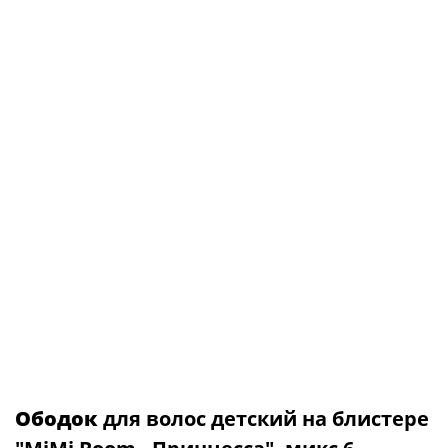
Ободок
для волос детский на блистере