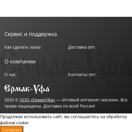
Сервис и поддержка
Как сделать заказ
Доставка опт.
О компании
О нас
Контакты опт.
2020 ©
ООО «ЕрмакУфа»
— оптовый интернет-магазин. Все
права защищены. Доставка по всей России!
Продолжая использовать сайт, вы соглашаетесь на обработку
файлов cookie
Согласен