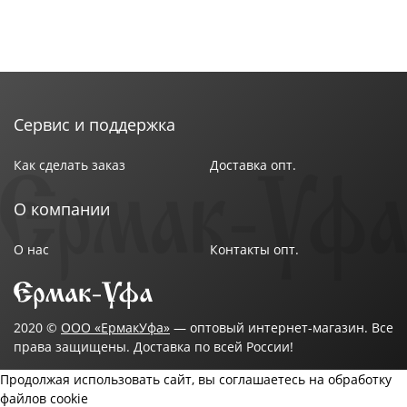
Сервис и поддержка
Как сделать заказ
Доставка опт.
О компании
О нас
Контакты опт.
2020 ©
ООО «ЕрмакУфа»
— оптовый интернет-магазин. Все
права защищены. Доставка по всей России!
Продолжая использовать сайт, вы соглашаетесь на обработку
файлов cookie