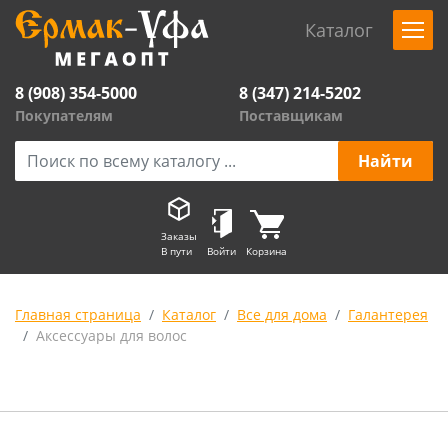
Каталог
8 (908) 354-5000
8 (347) 214-5202
Покупателям
Поставщикам
Заказы
В пути
Войти
Корзина
Главная страница
Каталог
Все для дома
Галантерея
Аксессуары для волос