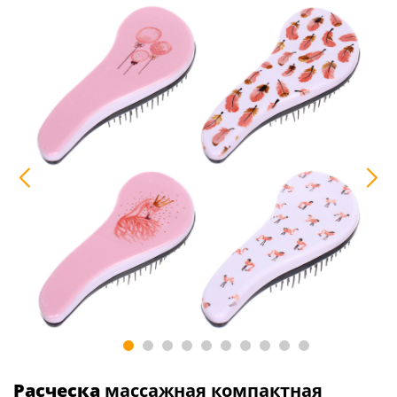
Расческа
массажная компактная