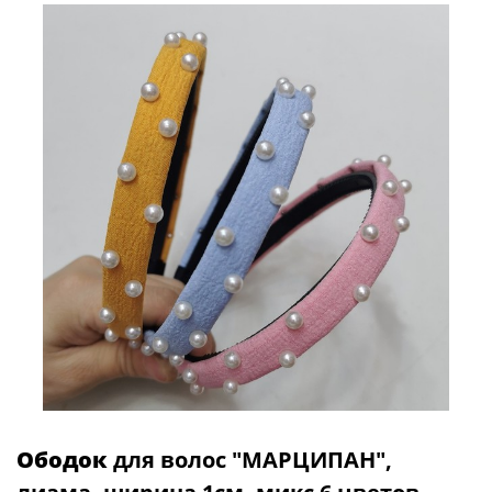
Ободок
для волос "МАРЦИПАН",