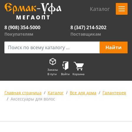
Каталог
8 (908) 354-5000
8 (347) 214-5202
Покупателям
Поставщикам
Заказы
В пути
Войти
Корзина
Главная страница
Каталог
Все для дома
Галантерея
Аксессуары для волос