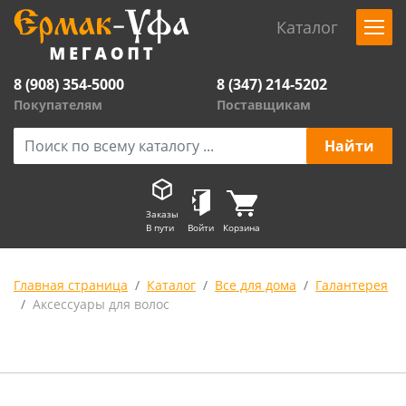
Каталог
8 (908) 354-5000
8 (347) 214-5202
Покупателям
Поставщикам
Заказы
В пути
Войти
Корзина
Главная страница
Каталог
Все для дома
Галантерея
Аксессуары для волос