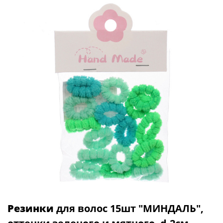
Резинки
для волос 15шт "МИНДАЛЬ",