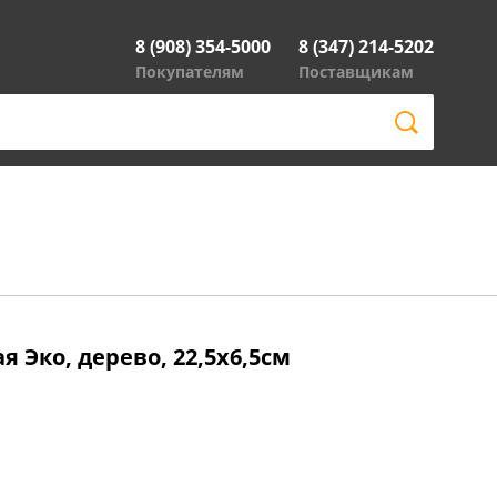
8 (908) 354-5000
8 (347) 214-5202
Покупателям
Поставщикам
 Эко, дерево, 22,5х6,5см