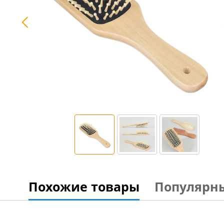
Похожие товары
Популярн