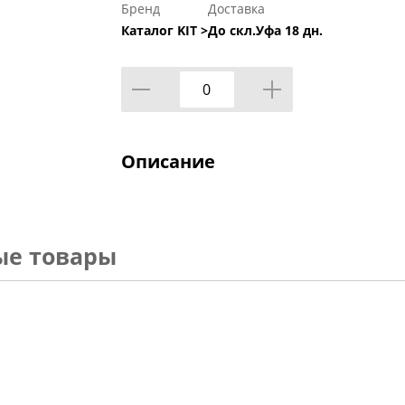
Бренд
Доставка
Каталог KIT >
До скл.Уфа 18 дн.
Описание
ые товары