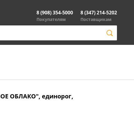
8 (908) 354-5000
8 (347) 214-5202
Покупателям
Поставщикам
ОЕ ОБЛАКО", единорог,