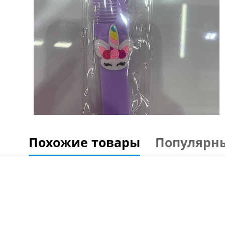
Похожие товары
Популярн