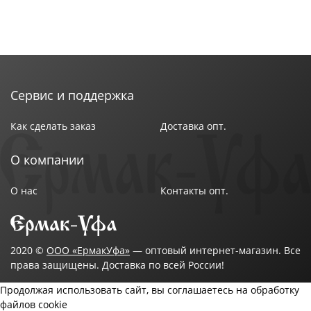
Сервис и поддержка
Как сделать заказ
Доставка опт.
О компании
О нас
Контакты опт.
2020 ©
ООО «ЕрмакУфа»
— оптовый интернет-магазин. Все
права защищены. Доставка по всей России!
Продолжая использовать сайт, вы соглашаетесь на обработку
файлов cookie