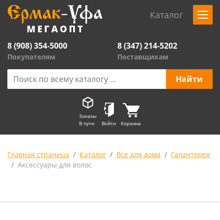
Каталог
8 (908) 354-5000
8 (347) 214-5202
Покупателям
Поставщикам
Заказы
В пути
Войти
Корзина
Главная страница
Каталог
Все для дома
Галантерея
Аксессуары для волос