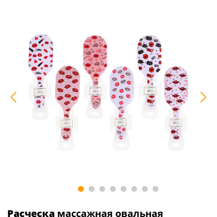
Расческа
массажная овальная