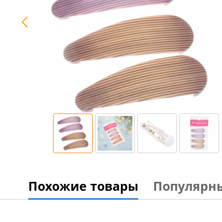
Похожие товары
Популярн