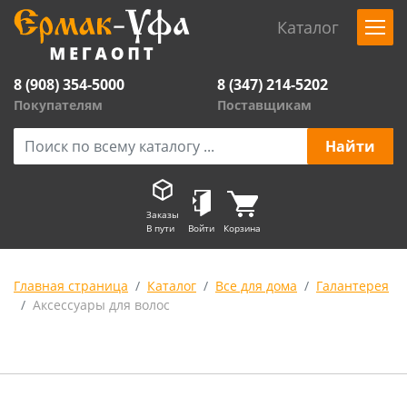
Каталог
8 (908) 354-5000
8 (347) 214-5202
Покупателям
Поставщикам
Заказы
В пути
Войти
Корзина
Главная страница
Каталог
Все для дома
Галантерея
Аксессуары для волос