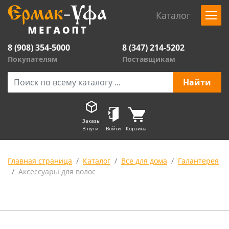
Каталог
8 (908) 354-5000
8 (347) 214-5202
Покупателям
Поставщикам
Заказы
В пути
Войти
Корзина
Главная страница
Каталог
Все для дома
Галантерея
Аксессуары для волос