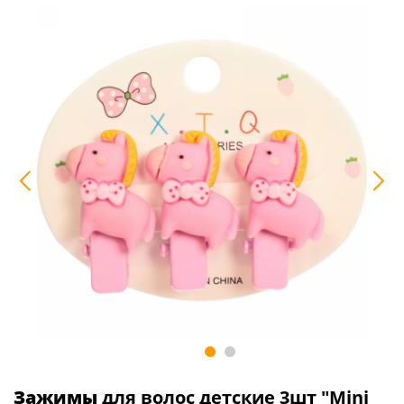
Зажимы
для волос детские 3шт "Mini