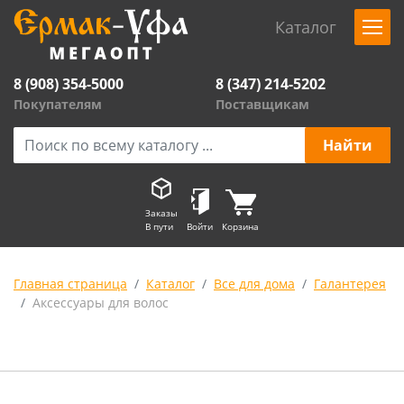
Каталог
8 (908) 354-5000
8 (347) 214-5202
Покупателям
Поставщикам
Заказы
В пути
Войти
Корзина
Главная страница
Каталог
Все для дома
Галантерея
Аксессуары для волос