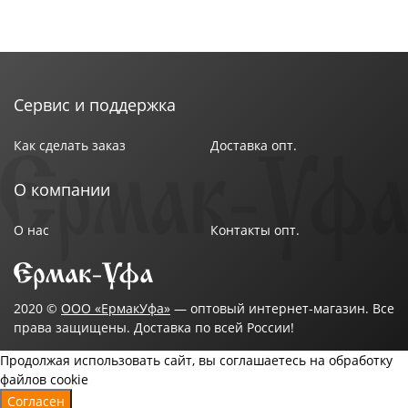
Сервис и поддержка
Как сделать заказ
Доставка опт.
О компании
О нас
Контакты опт.
2020 ©
ООО «ЕрмакУфа»
— оптовый интернет-магазин. Все
права защищены. Доставка по всей России!
Продолжая использовать сайт, вы соглашаетесь на обработку
файлов cookie
Согласен