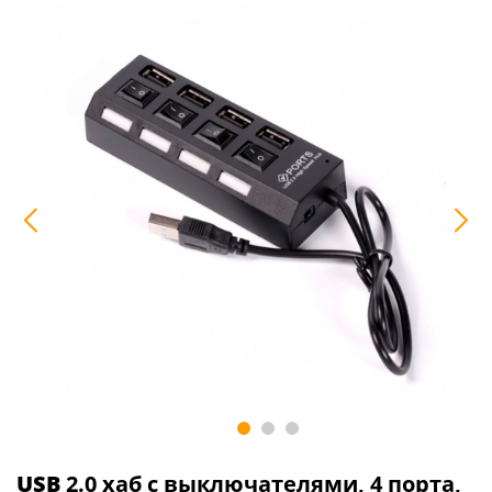
USB
2.0 хаб с выключателями, 4 порта,