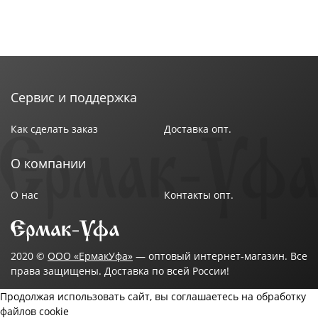
Сервис и поддержка
Как сделать заказ
Доставка опт.
О компании
О нас
Контакты опт.
2020 ©
ООО «ЕрмакУфа»
— оптовый интернет-магазин. Все
права защищены. Доставка по всей России!
Продолжая использовать сайт, вы соглашаетесь на обработку
файлов cookie