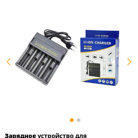
Зарядное
устройство для