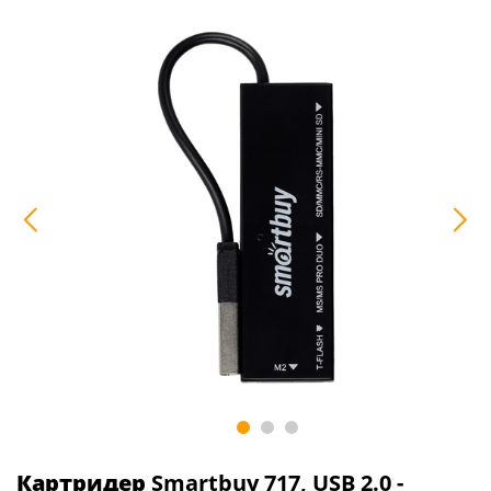
Картридер
Smartbuy 717, USB 2.0 -