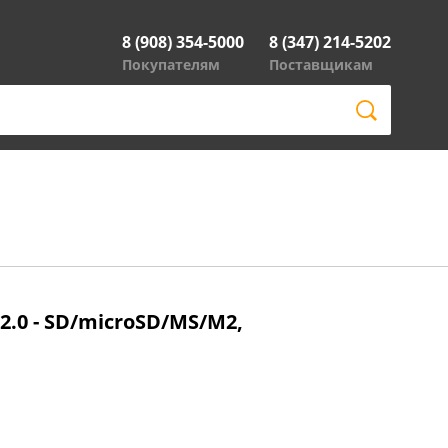
8 (908) 354-5000
8 (347) 214-5202
Покупателям
Поставщикам
2.0 - SD/microSD/MS/M2,