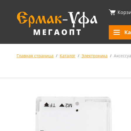
Корз
Ка
Главная страница
Каталог
Электроника
Аксессу