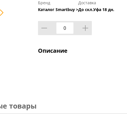
Бренд
Доставка
Каталог Smartbuy >
До скл.Уфа 18 дн.
Описание
ые товары