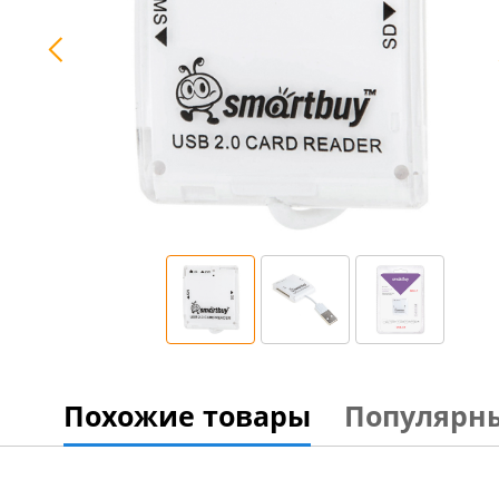
Похожие товары
Популярн