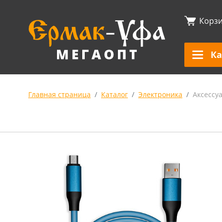
Корз
Ка
Главная страница
Каталог
Электроника
Аксессу