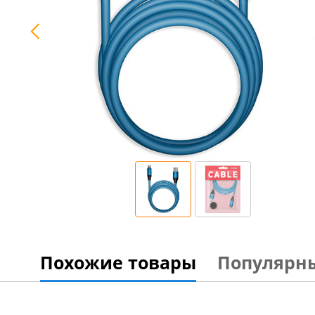
Похожие товары
Популярн