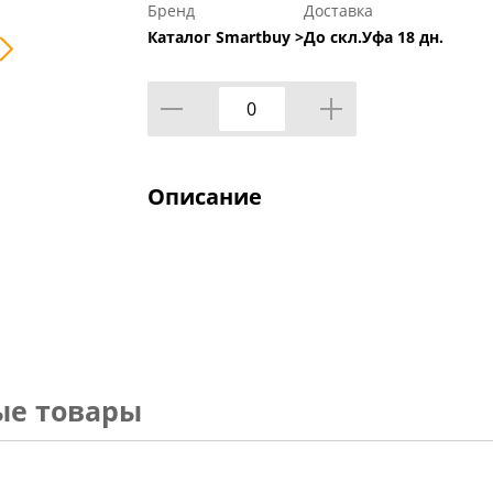
Бренд
Доставка
Каталог Smartbuy >
До скл.Уфа 18 дн.
Описание
ые товары