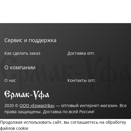
Сервис и поддержка
Как сделать заказ
Доставка опт.
О компании
О нас
Контакты опт.
2020 ©
ООО «ЕрмакУфа»
— оптовый интернет-магазин. Все
права защищены. Доставка по всей России!
Продолжая использовать сайт, вы соглашаетесь на обработку
файлов cookie