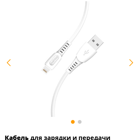
Кабель
для зарядки и передачи