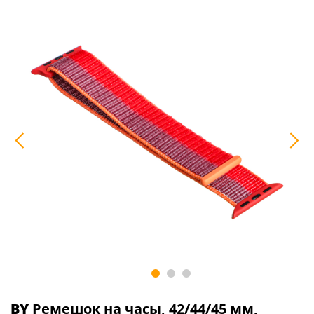
BY
Ремешок на часы, 42/44/45 мм,