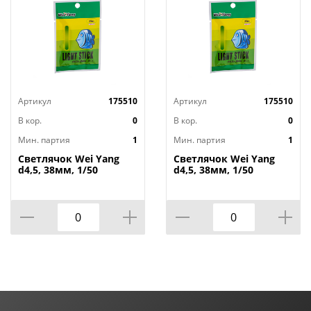
Артикул
175510
Артикул
175510
В кор.
0
В кор.
0
Мин. партия
1
Мин. партия
1
Светлячок Wei Yang
Светлячок Wei Yang
d4,5, 38мм, 1/50
d4,5, 38мм, 1/50