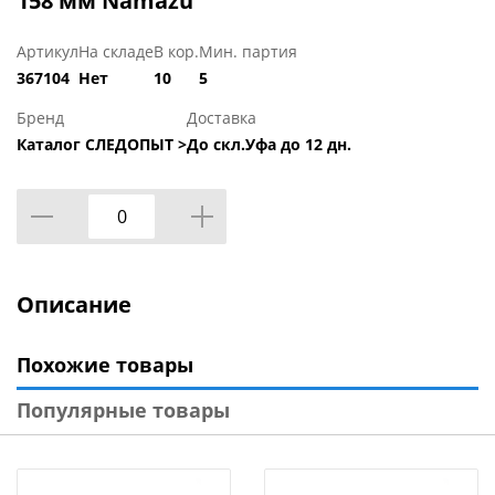
158 мм Namazu
Артикул
На складе
В кор.
Мин. партия
367104
Нет
10
5
Бренд
Доставка
Каталог СЛЕДОПЫТ >
До скл.Уфа до 12 дн.
Описание
Похожие товары
Популярные товары