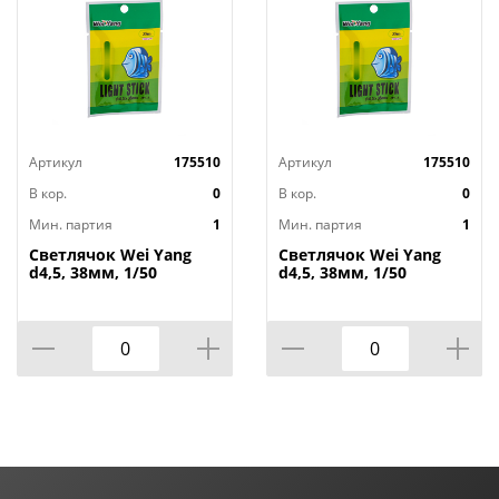
Артикул
175510
Артикул
175510
В кор.
0
В кор.
0
Мин. партия
1
Мин. партия
1
Светлячок Wei Yang
Светлячок Wei Yang
d4,5, 38мм, 1/50
d4,5, 38мм, 1/50