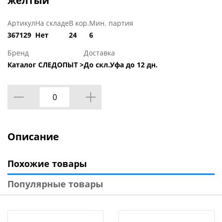
желтый
Артикул
На складе
В кор.
Мин. партия
367129
Нет
24
6
Бренд
Доставка
Каталог СЛЕДОПЫТ >
До скл.Уфа до 12 дн.
Описание
Похожие товары
Популярные товары