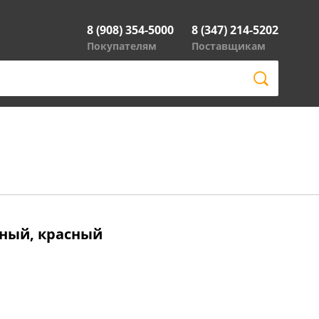
8 (908) 354-5000
8 (347) 214-5202
Покупателям
Поставщикам
тный, красный