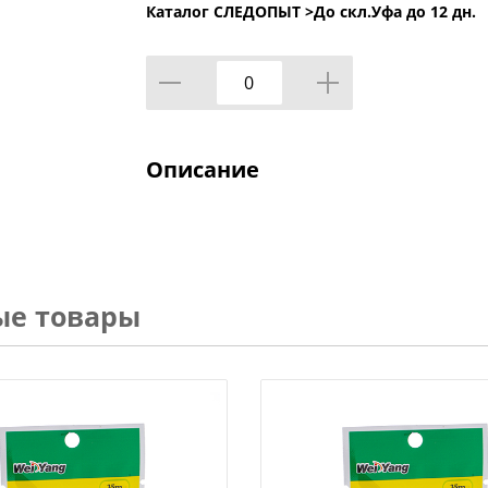
Каталог СЛЕДОПЫТ >
До скл.Уфа до 12 дн.
Описание
ые товары