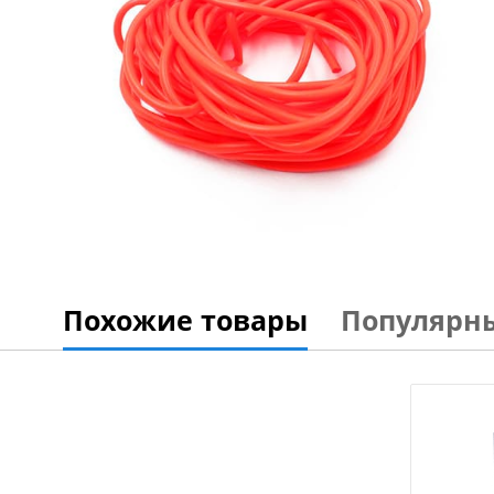
Похожие товары
Популярн