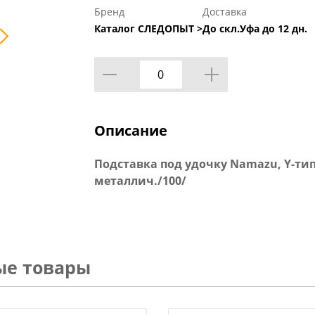
Бренд
Доставка
Каталог СЛЕДОПЫТ >
До скл.Уфа до 12 дн.
Описание
Подставка под удочку Namazu, Y-тип
металлич./100/
ые товары