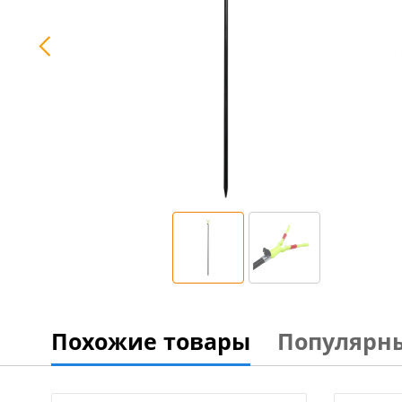
Похожие товары
Популярн