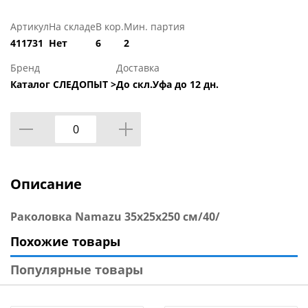
Артикул
На складе
В кор.
Мин. партия
411731
Нет
6
2
Бренд
Доставка
Каталог СЛЕДОПЫТ >
До скл.Уфа до 12 дн.
Описание
Раколовка Namazu 35х25х250 см/40/
Похожие товары
Популярные товары