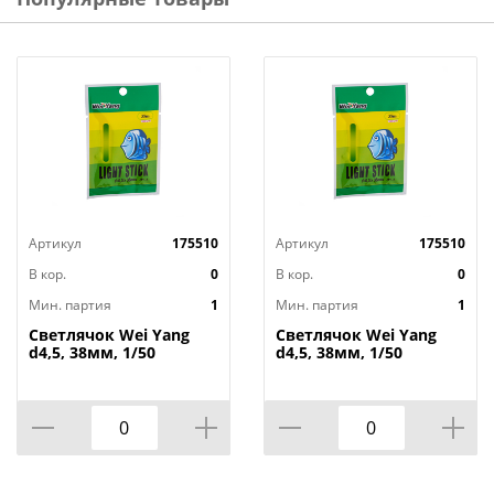
Артикул
175510
Артикул
175510
В кор.
0
В кор.
0
Мин. партия
1
Мин. партия
1
Светлячок Wei Yang
Светлячок Wei Yang
d4,5, 38мм, 1/50
d4,5, 38мм, 1/50